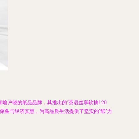
喻户晓的纸品品牌，其推出的“茶语丝享软抽120
储备与经济实惠，为高品质生活提供了坚实的“纸”力