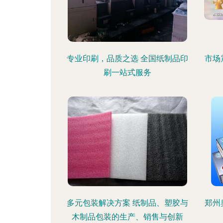
专业印刷，品质之选 全国纸制品印
市场
刷一站式服务
多元包装解决方案 纸制品、塑胶与
郑州
木制品包装的生产、销售与创新