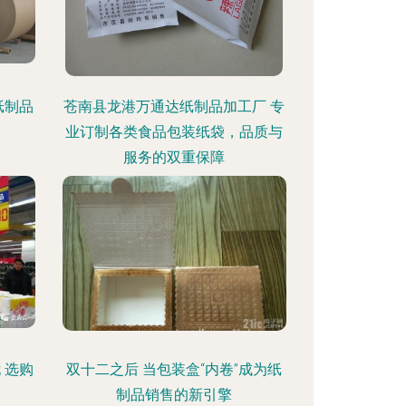
纸制品
苍南县龙港万通达纸制品加工厂 专
业订制各类食品包装纸袋，品质与
服务的双重保障
 选购
双十二之后 当包装盒“内卷”成为纸
制品销售的新引擎