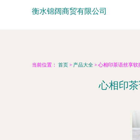
衡水锦阔商贸有限公司
当前位置：
首页
>
产品大全
>
心相印茶语丝享软
心相印茶