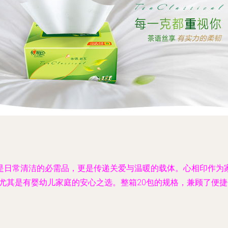
日常清洁的必需品，更是传递关爱与温暖的载体。心相印作为家
尤其是有婴幼儿家庭的安心之选。整箱20包的规格，兼顾了便捷