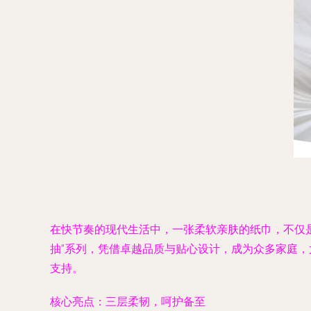
在快节奏的现代生活中，一张柔软亲肤的纸巾，不仅是
抽”系列，凭借卓越品质与贴心设计，成为众多家庭，
支持。
核心亮点：三层柔韧，呵护备至