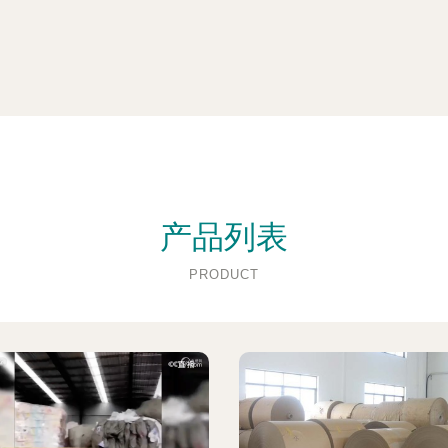
产品列表
PRODUCT