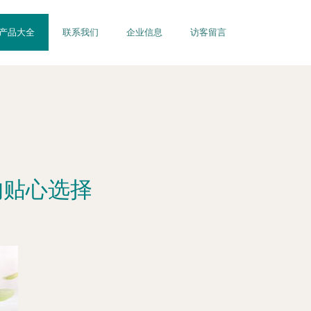
产品大全
联系我们
企业信息
访客留言
的贴心选择