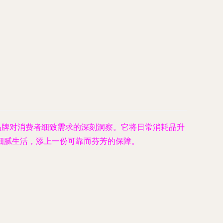
品牌对消费者细致需求的深刻洞察。它将日常消耗品升
细腻生活，添上一份可靠而芬芳的保障。