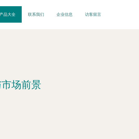
产品大全
联系我们
企业信息
访客留言
与市场前景