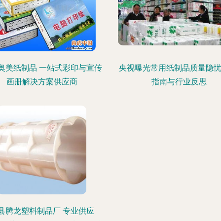
奥美纸制品 一站式彩印与宣传
央视曝光常用纸制品质量隐忧
画册解决方案供应商
指南与行业反思
县腾龙塑料制品厂 专业供应