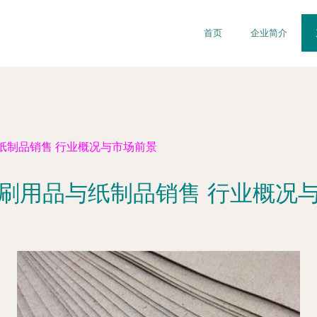
首页
企业简介
纸制品销售 行业概况与市场前景
刷用品与纸制品销售 行业概况