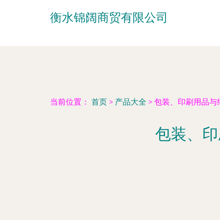
衡水锦阔商贸有限公司
当前位置：
首页
>
产品大全
>
包装、印刷用品与
包装、印