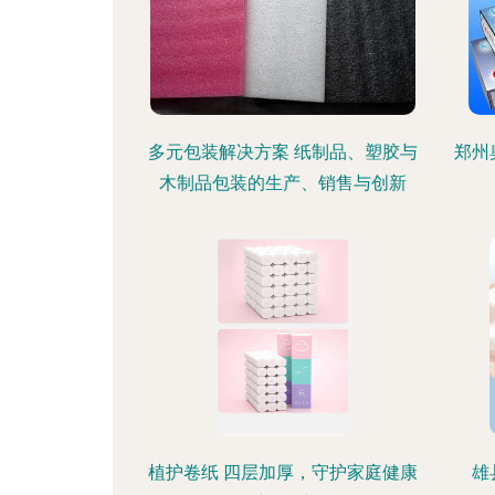
多元包装解决方案 纸制品、塑胶与
郑州
木制品包装的生产、销售与创新
植护卷纸 四层加厚，守护家庭健康
雄