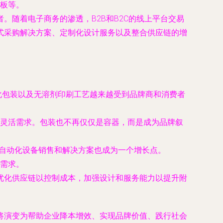
板等。
随着电子商务的渗透，B2B和B2C的线上平台交易
式采购解决方案、定制化设计服务以及整合供应链的增
量化包装以及无溶剂印刷工艺越来越受到品牌商和消费者
灵活需求。包装也不再仅仅是容器，而是成为品牌叙
的自动化设备销售和解决方案也成为一个增长点。
需求。
优化供应链以控制成本，加强设计和服务能力以提升附
将演变为帮助企业降本增效、实现品牌价值、践行社会