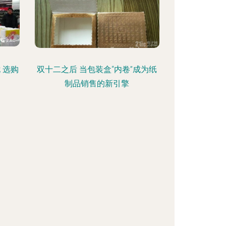
 选购
双十二之后 当包装盒“内卷”成为纸
制品销售的新引擎