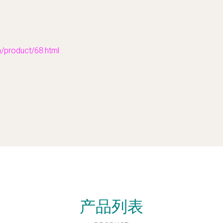
。
oduct/68.html
产品列表