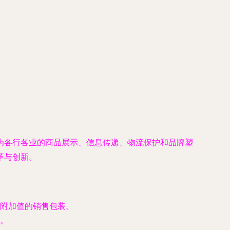
为各行各业的商品展示、信息传递、物流保护和品牌塑
革与创新。
附加值的销售包装。
。