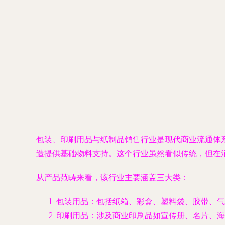
包装、印刷用品与纸制品销售行业是现代商业流通体
造提供基础物料支持。这个行业虽然看似传统，但在
从产品范畴来看，该行业主要涵盖三大类：
包装用品
：包括纸箱、彩盒、塑料袋、胶带、气
印刷用品
：涉及商业印刷品如宣传册、名片、海