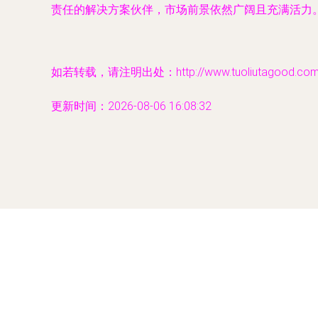
责任的解决方案伙伴，市场前景依然广阔且充满活力
如若转载，请注明出处：http://www.tuoliutagood.com/pr
更新时间：2026-08-06 16:08:32