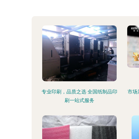
专业印刷，品质之选 全国纸制品印
市场
刷一站式服务